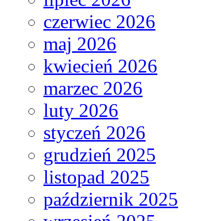
czerwiec 2026
maj 2026
kwiecień 2026
marzec 2026
luty 2026
styczeń 2026
grudzień 2025
listopad 2025
październik 2025