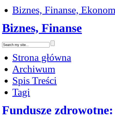
Biznes, Finanse, Ekonom
Biznes, Finanse
Strona główna
Archiwum
Spis Treści
Tagi
Fundusze zdrowotne: 