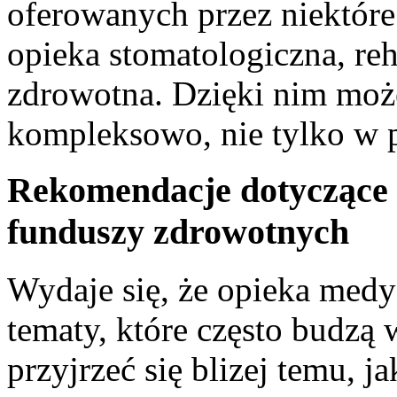
oferowanych przez niektóre 
opieka stomatologiczna, reh
zdrowotna. Dzięki nim moż
kompleksowo, nie tylko w 
Rekomendacje dotyczące 
funduszy zdrowotnych
Wydaje się, że opieka medy
‌tematy, które często budzą 
⁣przyjrzeć się blizej temu, j